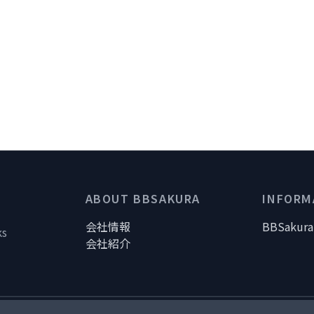
ABOUT BBSAKURA
INFORM
会社情報
BBSak
ks
会社紹介