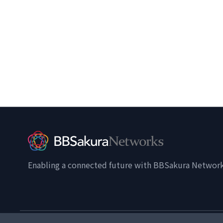
Enabling a connected future with BBSakura Networ