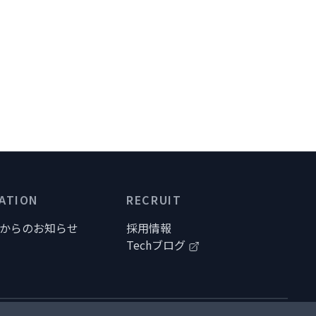
ATION
RECRUIT
uraからのお知らせ
採用情報
Techブログ