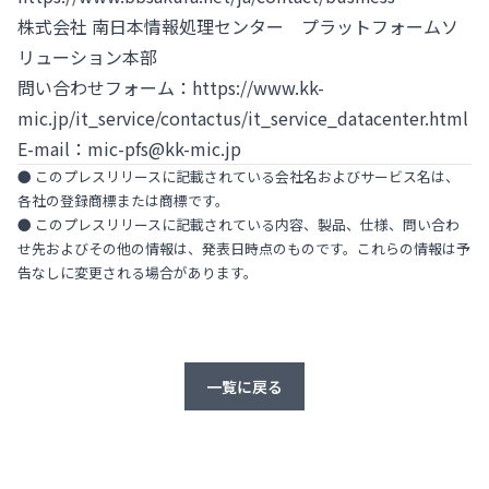
株式会社 南日本情報処理センター プラットフォームソ
リューション本部
問い合わせフォーム：
https://www.kk-
mic.jp/it_service/contactus/it_service_datacenter.html
E-mail：
mic-pfs@kk-mic.jp
● このプレスリリースに記載されている会社名およびサービス名は、
各社の登録商標または商標です。
● このプレスリリースに記載されている内容、製品、仕様、問い合わ
せ先およびその他の情報は、発表日時点のものです。これらの情報は予
告なしに変更される場合があります。
一覧に戻る