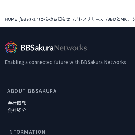
HOME
BBSakuraからのお知らせ
プレスリリース
BBIXとMI
Enabling a connected future with BBSakura Networks
ABOUT BBSAKURA
会社情報
会社紹介
INFORMATION